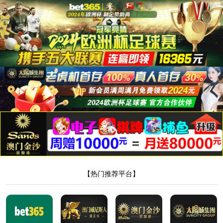
太阳集成suncity官网
首页
太阳集成suncity官网
新闻中心
产品与技术
业务领域
招贤纳士
联系我们
search
首页
太阳集成suncity官网
新闻中心
产品与技术